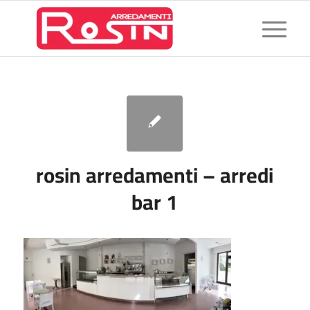
rosin arredamenti – arredi
bar 1